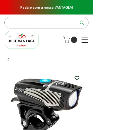
Pedale com a nossa VANTAGEM