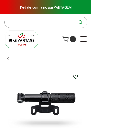
Pedale com a nossa VANTAGEM