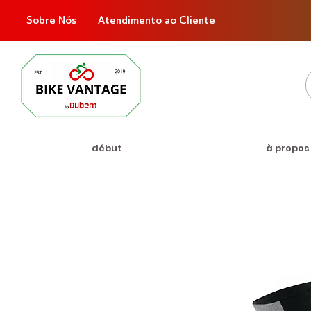
Sobre Nós
Atendimento ao Cliente
début
à propos