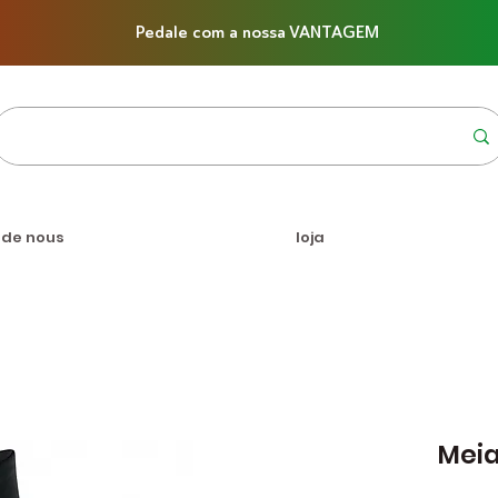
Pedale com a nossa VANTAGEM
 de nous
loja
Meia