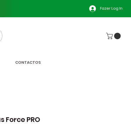
Fazer Log In
CONTACTOS
s Force PRO