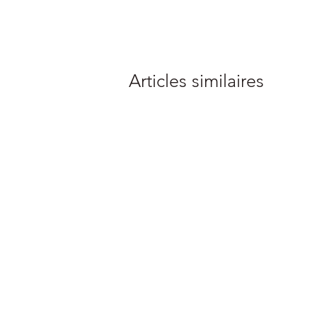
Articles similaires