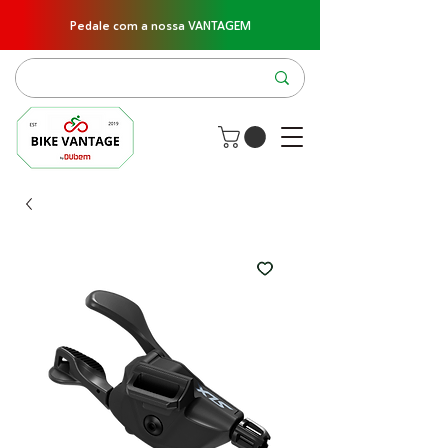
Pedale com a nossa VANTAGEM