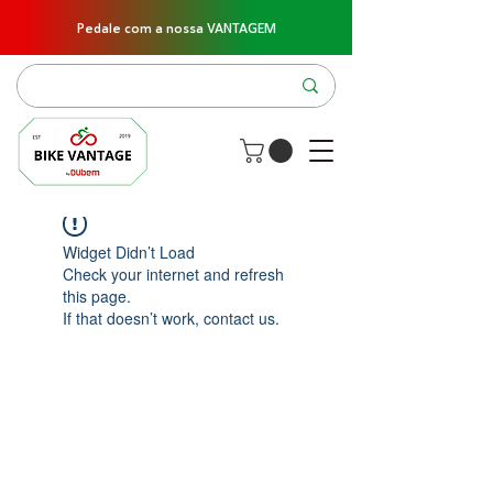
Pedale com a nossa VANTAGEM
Widget Didn’t Load
Check your internet and refresh
this page.
If that doesn’t work, contact us.