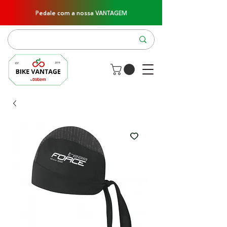
Pedale com a nossa VANTAGEM