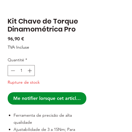
Kit Chave de Torque
Dinamométrica Pro
Prix
96,90 €
TVA Incluse
Quantité
*
Rupture de stock
Me notifier lorsque cet article est disponible
Ferramenta de precisão de alta
qualidade
Ajustabilidade de 3 a 15Nm; Para