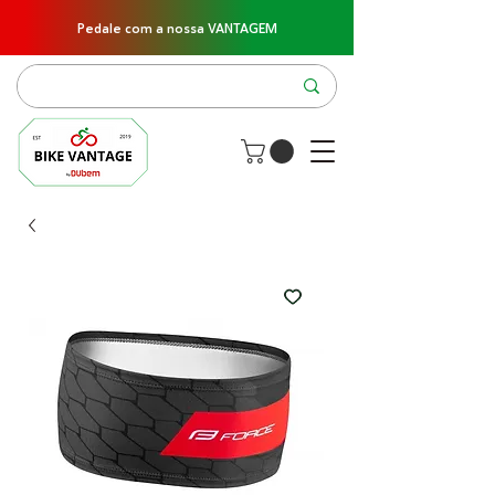
Pedale com a nossa VANTAGEM