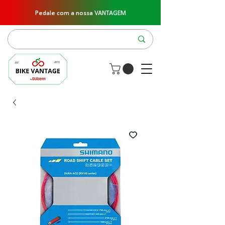
Pedale com a nossa VANTAGEM