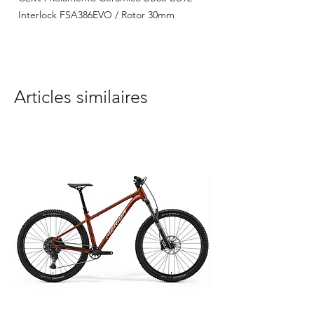
Interlock FSA386EVO / Rotor 30mm
Articles similaires