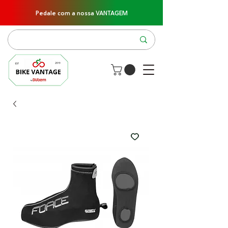
Pedale com a nossa VANTAGEM