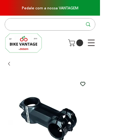
Pedale com a nossa VANTAGEM