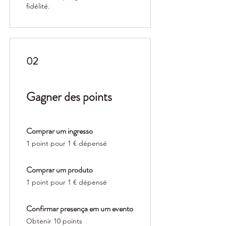
fidélité.
02
Gagner des points
Comprar um ingresso
1 point pour 1 € dépensé
Comprar um produto
1 point pour 1 € dépensé
Confirmar presença em um evento
Obtenir 10 points