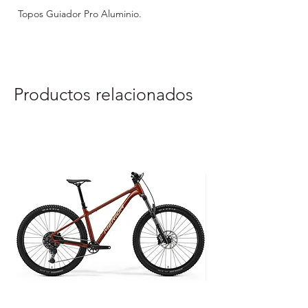
Topos Guiador Pro Aluminio.
Productos relacionados