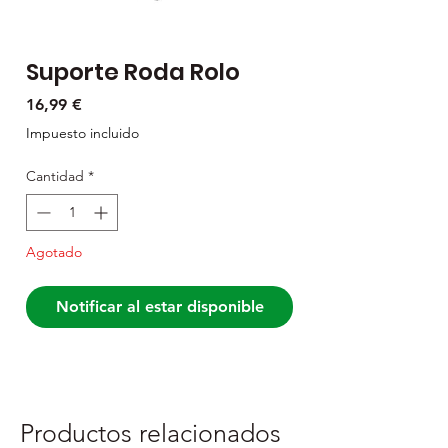
Suporte Roda Rolo
Precio
16,99 €
Impuesto incluido
Cantidad
*
Agotado
Notificar al estar disponible
Productos relacionados