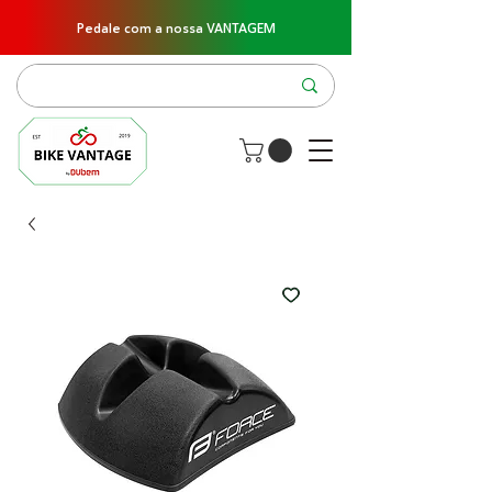
Pedale com a nossa VANTAGEM