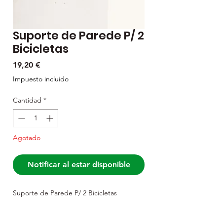
Suporte de Parede P/ 2
Bicicletas
Precio
19,20 €
Impuesto incluido
Cantidad
*
Agotado
Notificar al estar disponible
Suporte de Parede P/ 2 Bicicletas