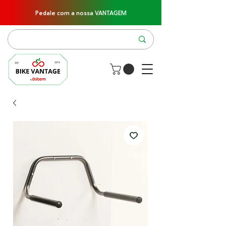
Pedale com a nossa VANTAGEM