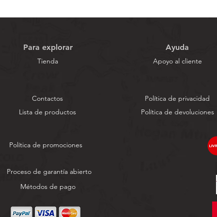
Para explorar
Ayuda
Tienda
Apoyo al cliente
Contactos
Política de privacidad
Lista de productos
Política de devoluciones
Política de promociones
Proceso de garantía abierto
Métodos de pago