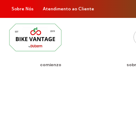
Sobre Nós
Atendimento ao Cliente
comienzo
sob