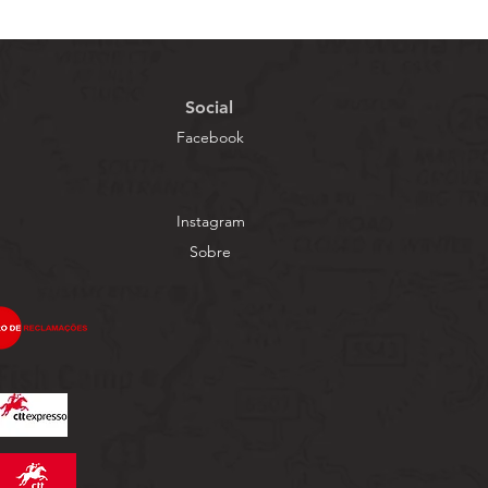
Social
Facebook
Instagram
Sobre