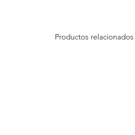
Productos relacionados