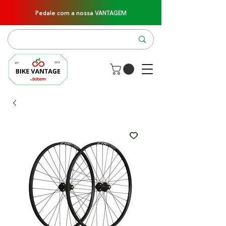
Pedale com a nossa VANTAGEM