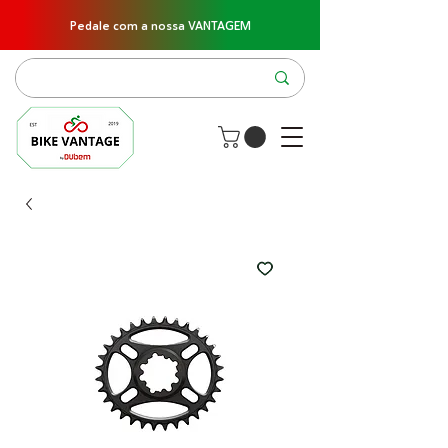
Pedale com a nossa VANTAGEM