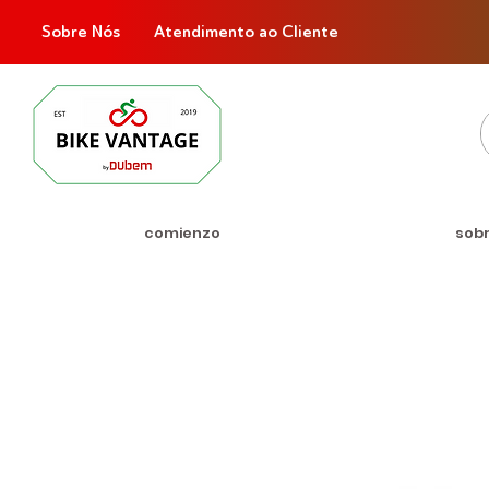
Sobre Nós
Atendimento ao Cliente
comienzo
sob