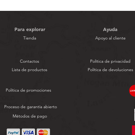
Para explorar
Ayuda
Tienda
Apoyo al cliente
Contactos
Política de privacidad
Lista de productos
Política de devoluciones
Política de promociones
Proceso de garantía abierto
Métodos de pago