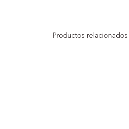
Productos relacionados