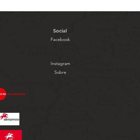
Social
Facebook
Instagram
Sobre