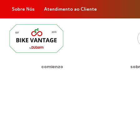
Sobre Nós
Atendimento ao Cliente
comienzo
sob