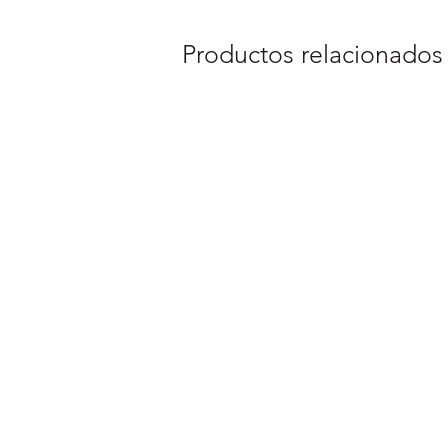
Productos relacionados