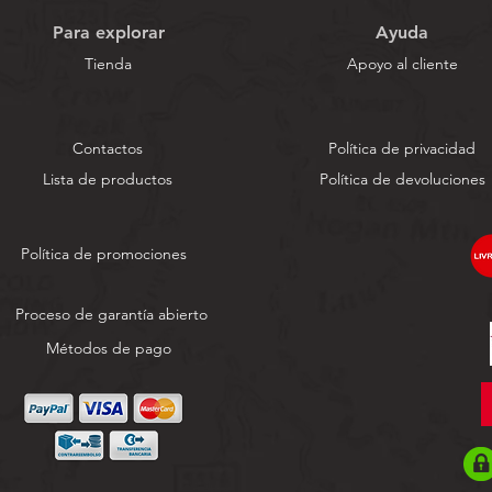
Para explorar
Ayuda
Tienda
Apoyo al cliente
Contactos
Política de privacidad
Lista de productos
Política de devoluciones
Política de promociones
Proceso de garantía abierto
Métodos de pago