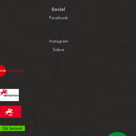
Social
Facebook
Instagram
Sobre