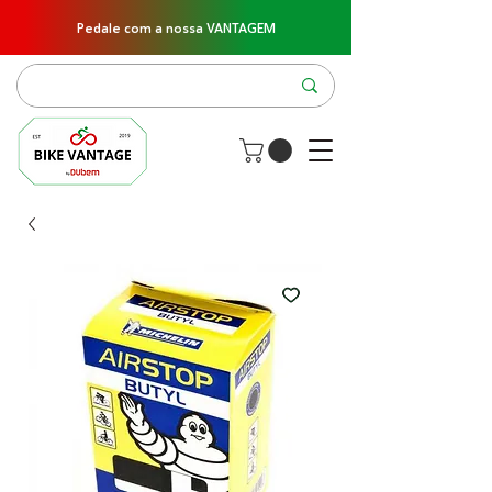
Pedale com a nossa VANTAGEM