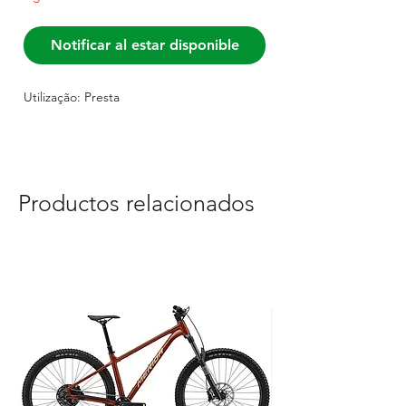
Notificar al estar disponible
Utilização: Presta
Productos relacionados