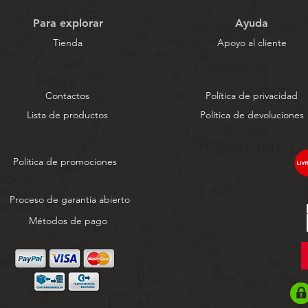
Para explorar
Ayuda
Tienda
Apoyo al cliente
Contactos
Política de privacidad
Lista de productos
Política de devoluciones
Política de promociones
Proceso de garantía abierto
Métodos de pago