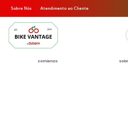
Sobre Nós
Atendimento ao Cliente
comienzo
sob