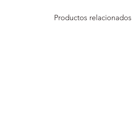
Productos relacionados