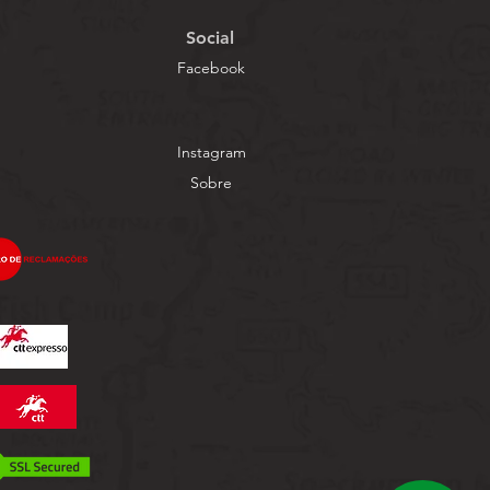
Social
Facebook
Instagram
Sobre