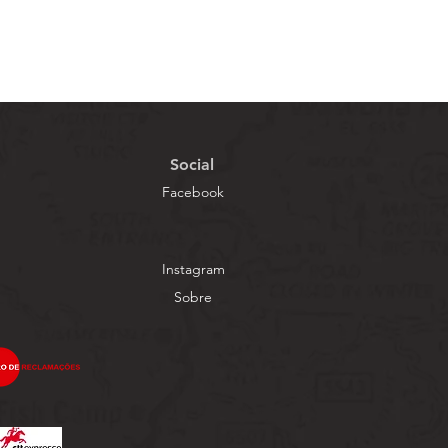
Social
Facebook
Instagram
Sobre