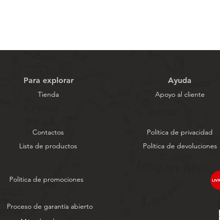
Para explorar
Ayuda
Tienda
Apoyo al cliente
Contactos
Política de privacidad
Lista de productos
Política de devoluciones
Política de promociones
Proceso de garantía abierto