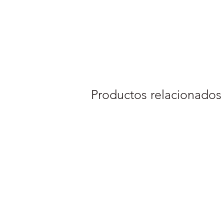
Productos relacionados