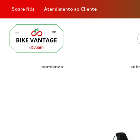
Sobre Nós
Atendimento ao Cliente
comienzo
sob