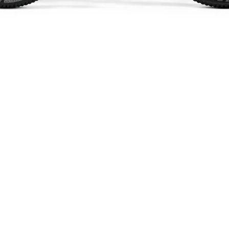
Vista rápida