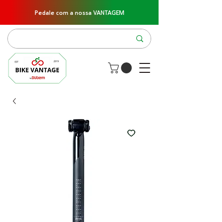
Pedale com a nossa VANTAGEM