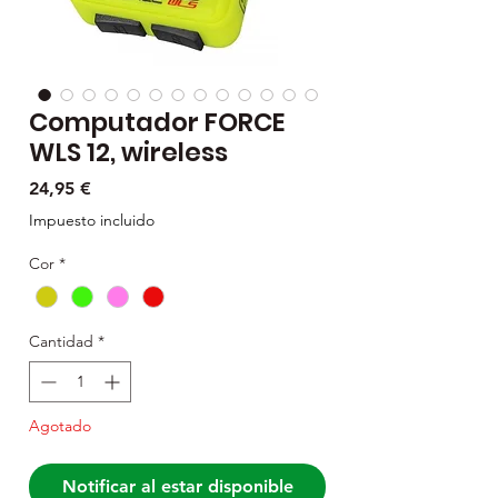
Computador FORCE
WLS 12, wireless
Precio
24,95 €
Impuesto incluido
Cor
*
Cantidad
*
Agotado
Notificar al estar disponible