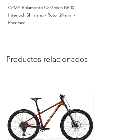
CEMA Rolamento Cerâmico BB30
Interlock Shimano / Rotor 24 mm /
Raceface
Productos relacionados