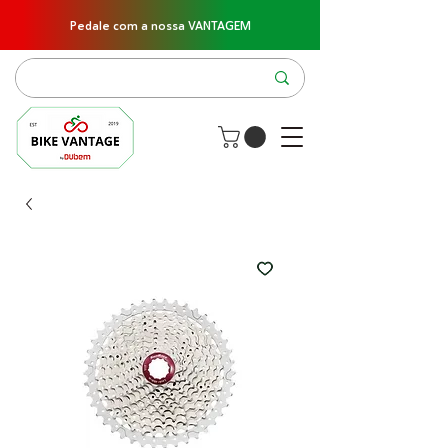
Pedale com a nossa VANTAGEM