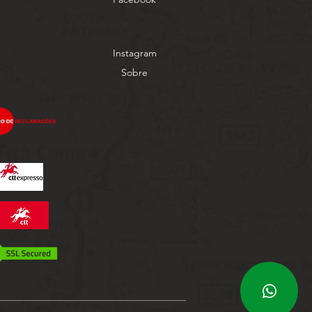
Instagram
Sobre