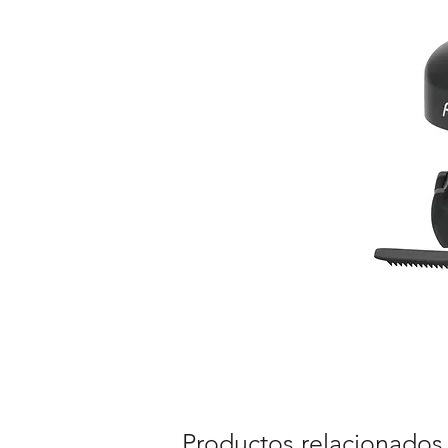
Productos relacionados