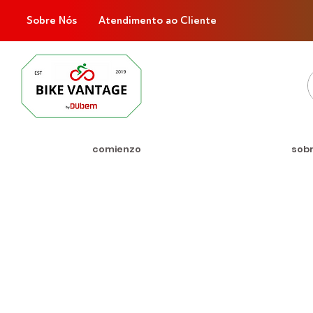
Sobre Nós
Atendimento ao Cliente
comienzo
sob