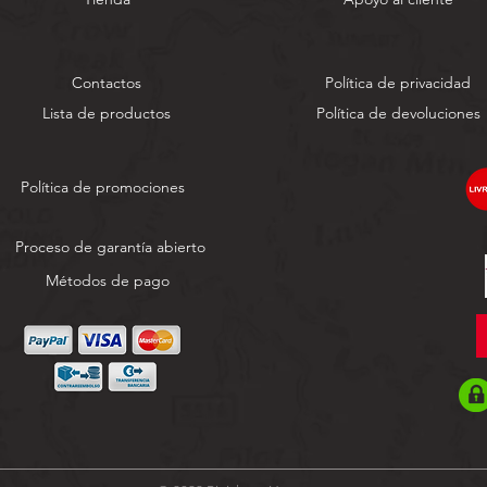
Contactos
Política de privacidad
Lista de productos
Política de devoluciones
Política de promociones
Proceso de garantía abierto
Métodos de pago