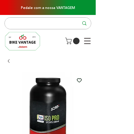
Pedale com a nossa VANTAGEM