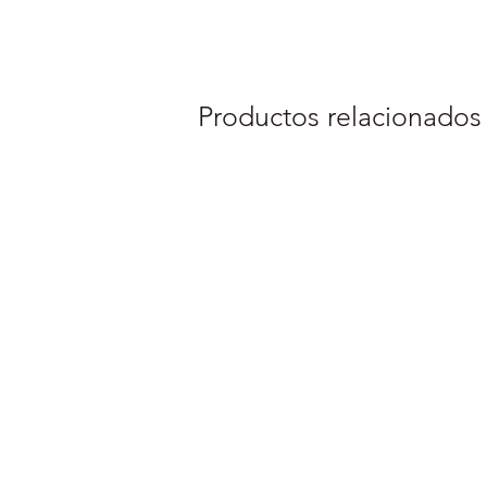
Productos relacionados