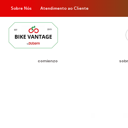
Sobre Nós
Atendimento ao Cliente
comienzo
sob