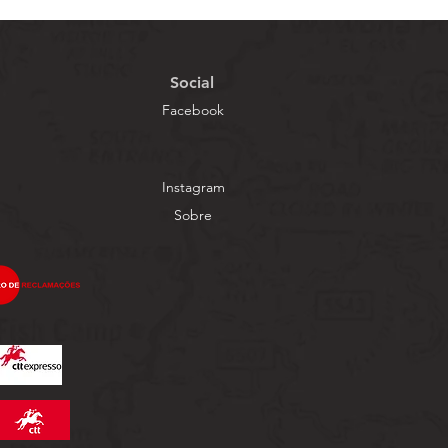
Social
Facebook
Instagram
Sobre