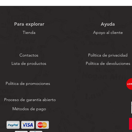
Para explorar
Ayuda
Tienda
Apoyo al cliente
Contactos
Política de privacidad
Lista de productos
Política de devoluciones
Política de promociones
Proceso de garantía abierto
Métodos de pago