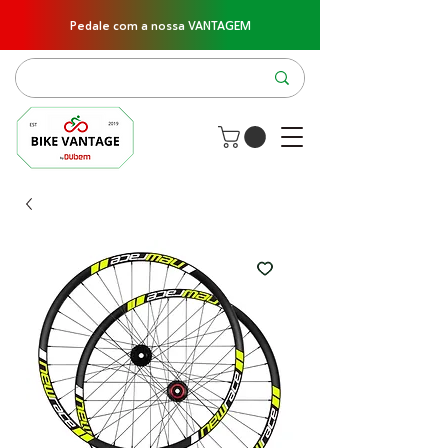
Pedale com a nossa VANTAGEM