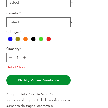
Cassete
*
Cabeças
*
Quantity
*
Out of Stock
Notify When Available
A Super Duty Race da New Race é uma
roda completa para trabalhos difíceis com
aumento de tração, conforto e