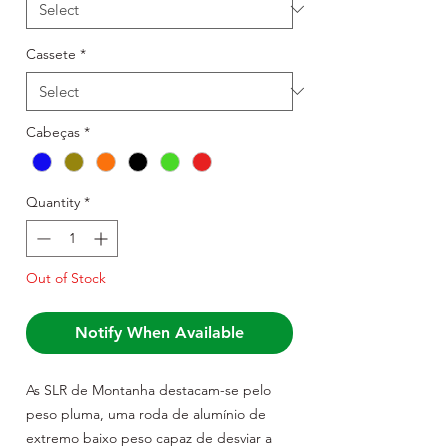
Cassete
*
Cabeças
*
Quantity
*
Out of Stock
Notify When Available
As SLR de Montanha destacam-se pelo
peso pluma, uma roda de alumínio de
extremo baixo peso capaz de desviar a