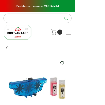
Pedale com a nossa VANTAGEM