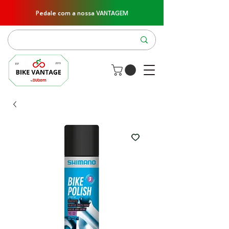
Pedale com a nossa VANTAGEM