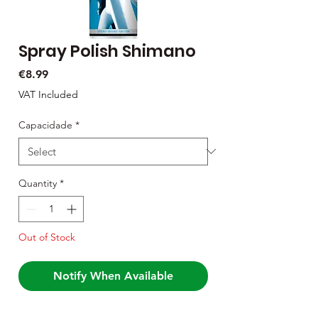
Spray Polish Shimano
Price
€8.99
VAT Included
Capacidade
*
Quantity
*
Out of Stock
Notify When Available