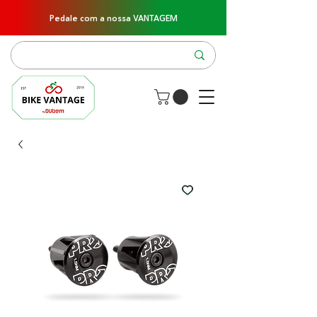
Pedale com a nossa VANTAGEM