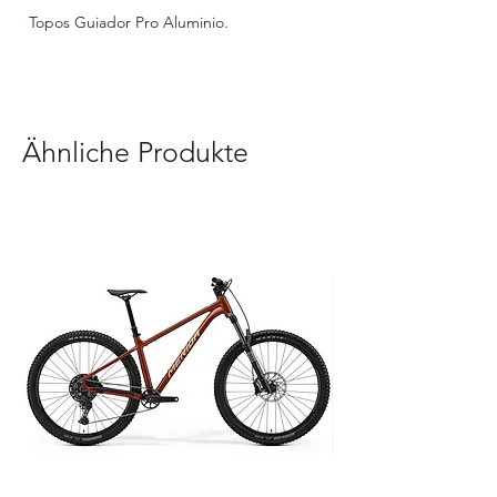
Topos Guiador Pro Aluminio.
Ähnliche Produkte