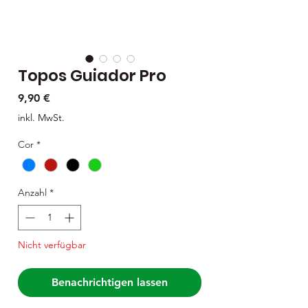
Topos Guiador Pro
Preis
9,90 €
inkl. MwSt.
Cor
*
Anzahl
*
Nicht verfügbar
Benachrichtigen lassen