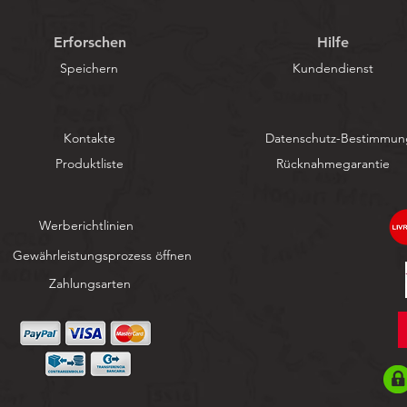
Erforschen
Hilfe
Speichern
Kundendienst
Kontakte
Datenschutz-Bestimmu
Produktliste
Rücknahmegarantie
Werberichtlinien
Gewährleistungsprozess öffnen
Zahlungsarten