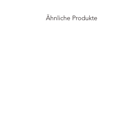
Ähnliche Produkte