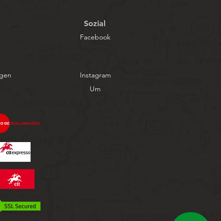
Sozial
Facebook
ngen
Instagram
Um