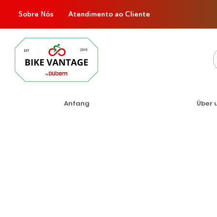
Sobre Nós
Atendimento ao Cliente
Anfang
Über 