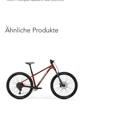
Ähnliche Produkte