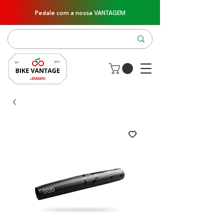
Pedale com a nossa VANTAGEM