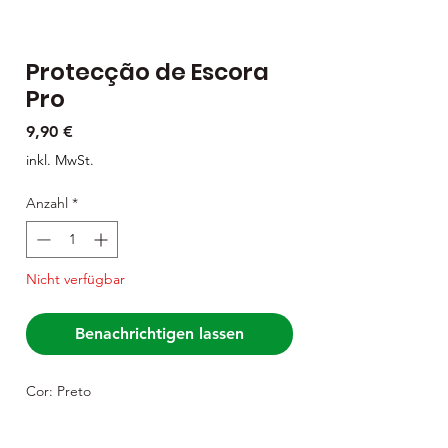
Protecção de Escora
Pro
Preis
9,90 €
inkl. MwSt.
Anzahl
*
Nicht verfügbar
Benachrichtigen lassen
Cor: Preto