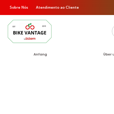
Sobre Nós
Atendimento ao Cliente
Anfang
Über 