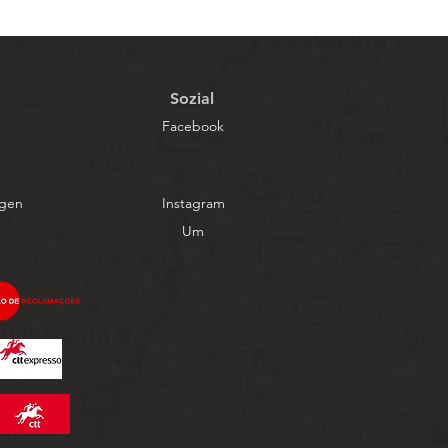
Sozial
Facebook
ngen
Instagram
Um