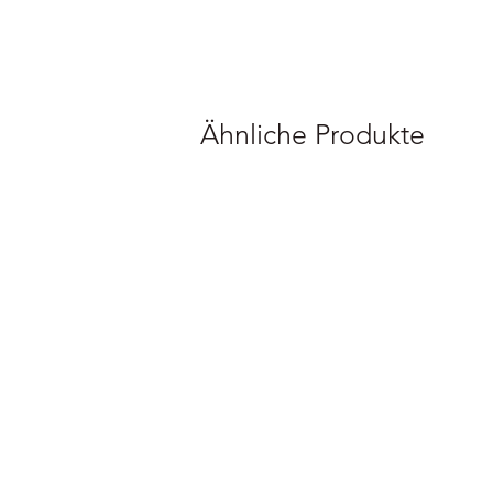
Ähnliche Produkte