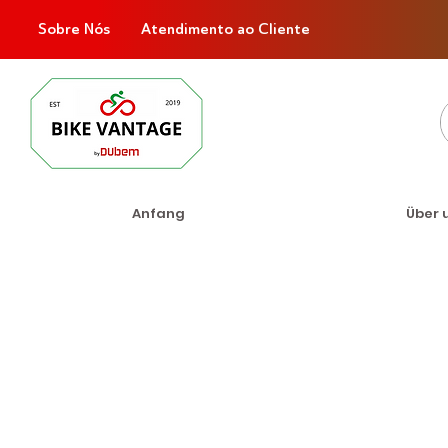
Sobre Nós
Atendimento ao Cliente
Anfang
Über 