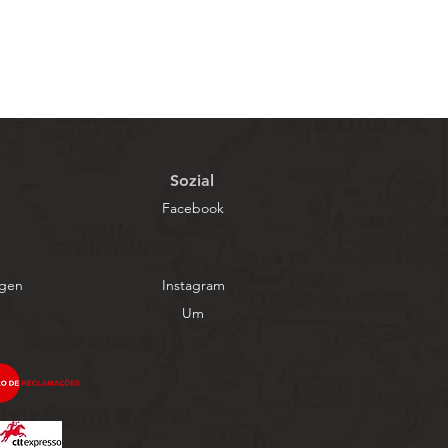
Sozial
Facebook
ngen
Instagram
Um