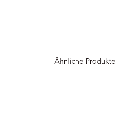
Ähnliche Produkte