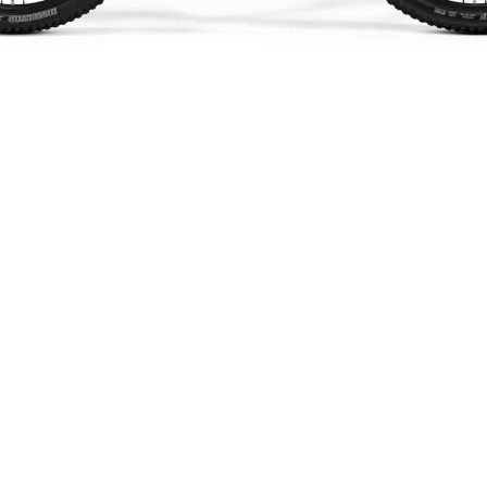
Schnellansicht