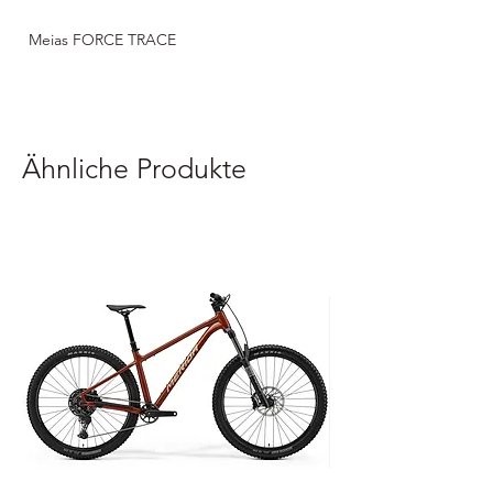
Meias FORCE TRACE
Ähnliche Produkte