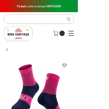
Pedale com a nossa VANTAGEM