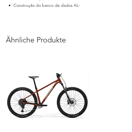
Construção do banco de dados AL-
2014
Curva compacta
Ähnliche Produkte