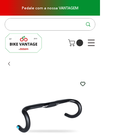
Pedale com a nossa VANTAGEM