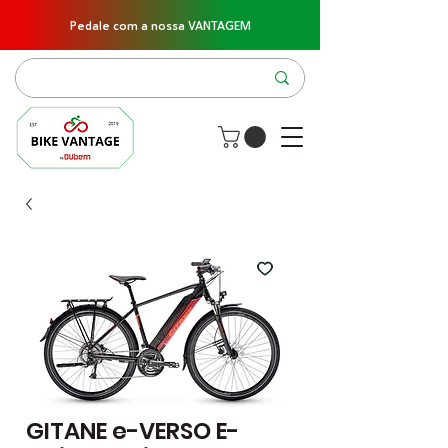
Pedale com a nossa VANTAGEM
GITANE e-VERSO E-