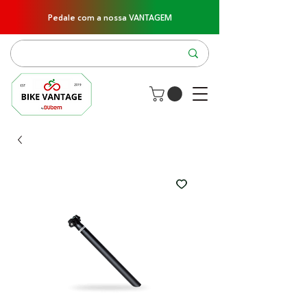
Pedale com a nossa VANTAGEM