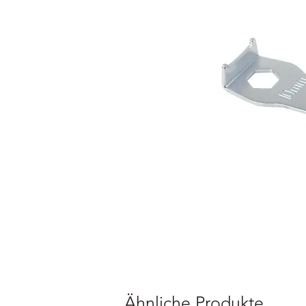
Ähnliche Produkte