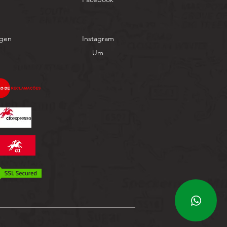
ngen
Instagram
Um