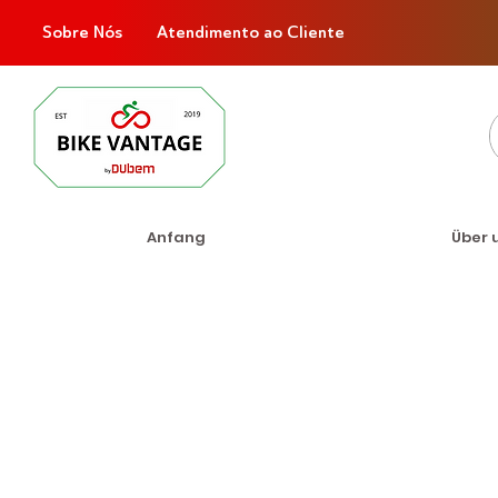
Sobre Nós
Atendimento ao Cliente
Anfang
Über 