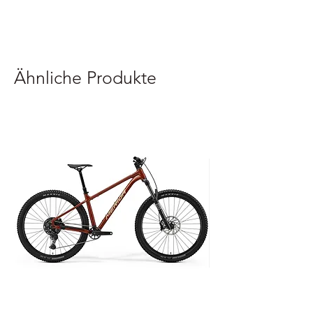
Ähnliche Produkte