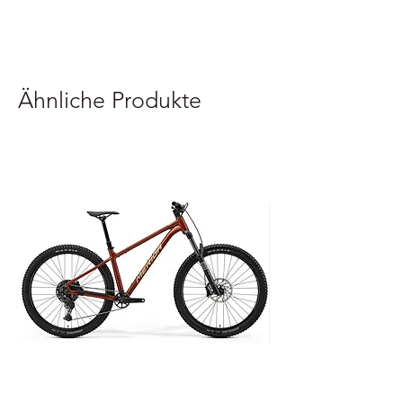
Ähnliche Produkte