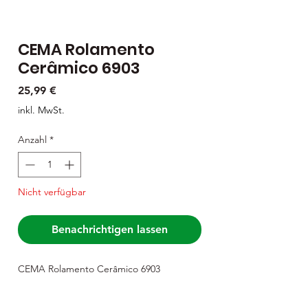
CEMA Rolamento
Cerâmico 6903
Preis
25,99 €
inkl. MwSt.
Anzahl
*
Nicht verfügbar
Benachrichtigen lassen
CEMA Rolamento Cerâmico 6903