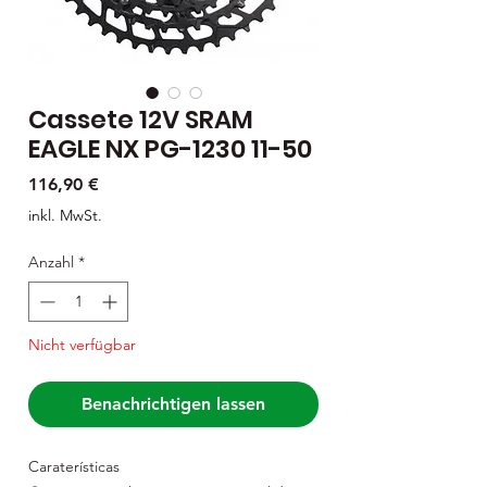
Cassete 12V SRAM
EAGLE NX PG-1230 11-50
Preis
116,90 €
inkl. MwSt.
Anzahl
*
Nicht verfügbar
Benachrichtigen lassen
Caraterísticas